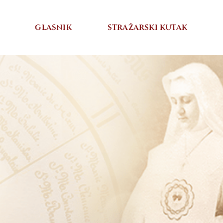
GLASNIK
STRAŽARSKI KUTAK