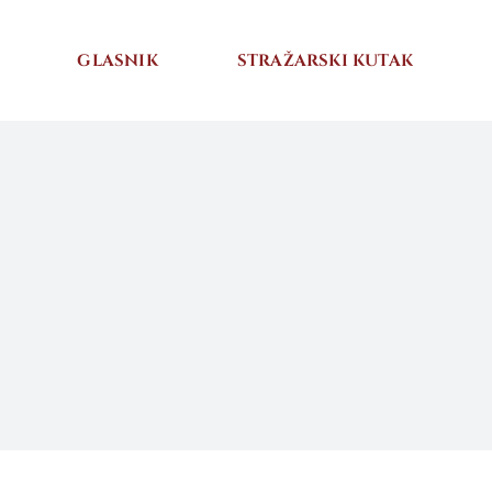
GLASNIK
STRAŽARSKI KUTAK