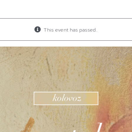
This event has passed.