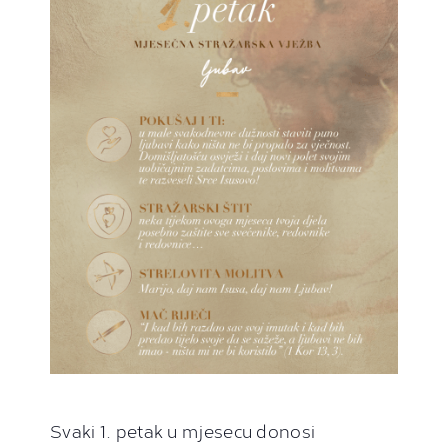
Svaki 1. petak u mjesecu donosi