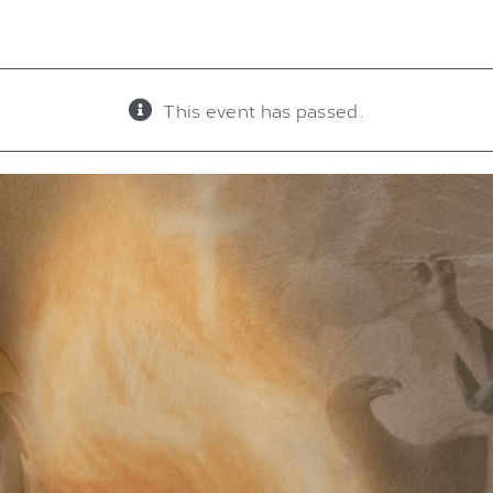
This event has passed.