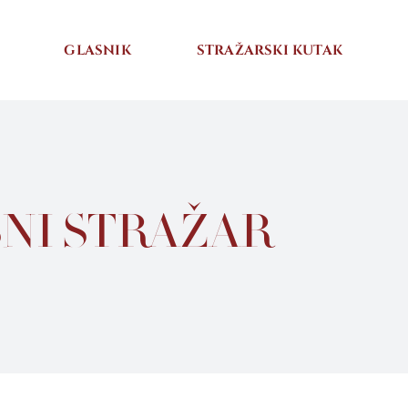
GLASNIK
STRAŽARSKI KUTAK
ASNI STRAŽAR