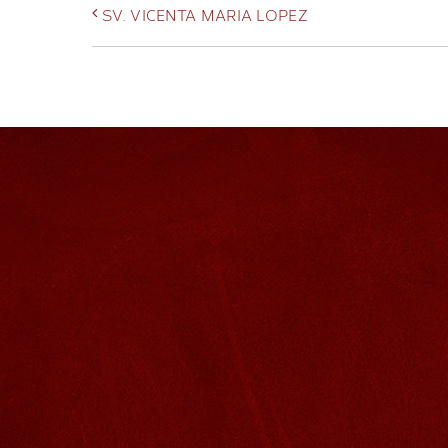
SV. VICENTA MARIA LOPEZ