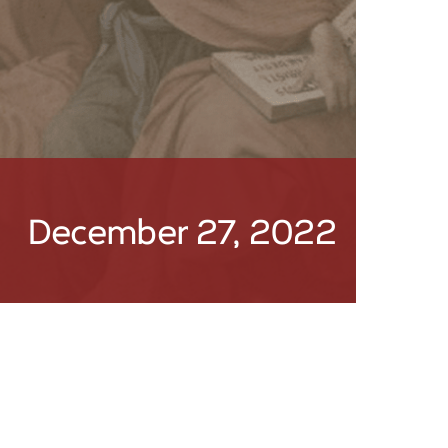
December 27, 2022