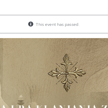
This event has passed.