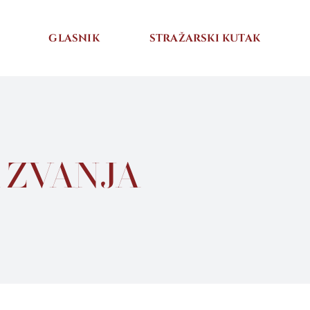
GLASNIK
STRAŽARSKI KUTAK
 ZVANJA