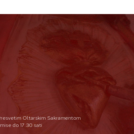
 Presvetim Oltarskim Sakramentom
 mise do 17:30 sati