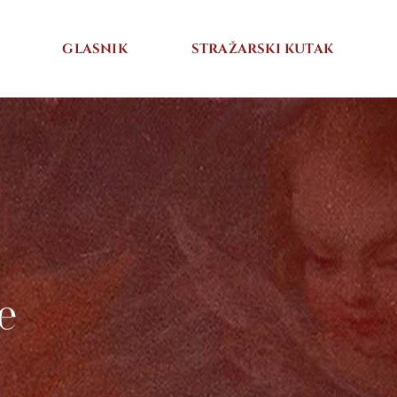
GLASNIK
STRAŽARSKI KUTAK
e